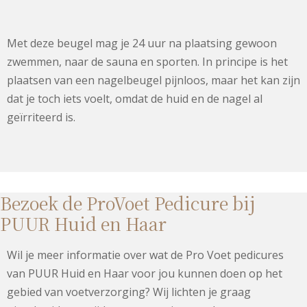
Met deze beugel mag je 24 uur na plaatsing gewoon
zwemmen, naar de sauna en sporten. In principe is het
plaatsen van een nagelbeugel pijnloos, maar het kan zijn
dat je toch iets voelt, omdat de huid en de nagel al
geïrriteerd is.
Bezoek de ProVoet Pedicure bij
PUUR Huid en Haar
Wil je meer informatie over wat de Pro Voet pedicures
van PUUR Huid en Haar voor jou kunnen doen op het
gebied van voetverzorging? Wij lichten je graag