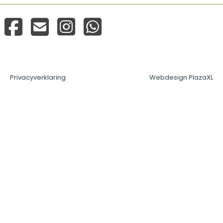
Privacyverklaring
Webdesign PlazaXL