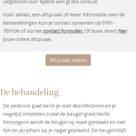
uitgebreid voor tijdens een gratis consult.
Voor advies, een afspraak of meer informatie over de
behandelingen kun je contact opnemen op 0181-
769106 of via het
contact formulier
.
Of boek direct
hier
jouw online afspraak.
Afspraak maken
De behandeling
De pedicure gaat eerst je voet desinfecteren en je
nagel(s) ontvetten zodat de beugel goed hecht.
Vervolgens wordt de beugel op maat gemaakt en met
lijm en acrylhars op je nagel geplaatst. De beugel blijft