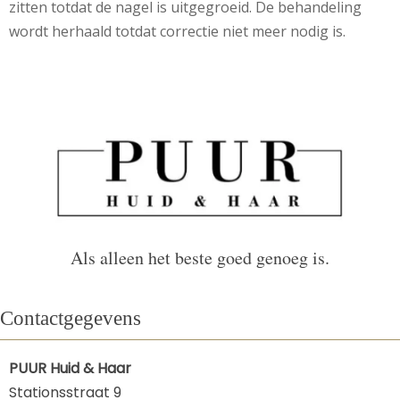
zitten totdat de nagel is uitgegroeid. De behandeling
wordt herhaald totdat correctie niet meer nodig is.
Als alleen het beste goed genoeg is.
Contactgegevens
PUUR Huid & Haar
Stationsstraat 9