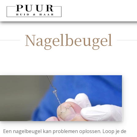
Nagelbeugel
Een nagelbeugel kan problemen oplossen. Loop je de