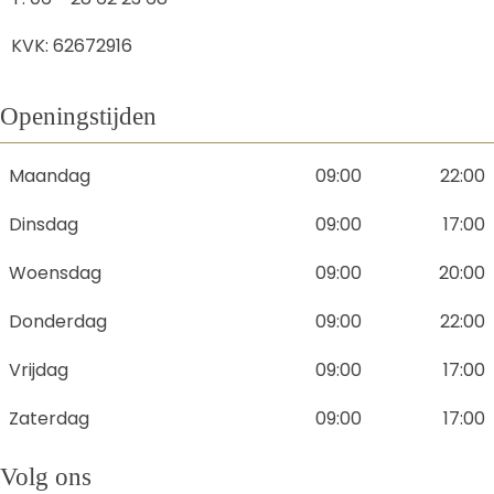
KVK: 62672916
Openingstijden
Maandag
09:00
22:00
Dinsdag
09:00
17:00
Woensdag
09:00
20:00
Donderdag
09:00
22:00
Vrijdag
09:00
17:00
Zaterdag
09:00
17:00
Volg ons