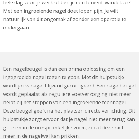
hele dag voor je werk of ben je een fervent wandelaar?
Met een
ingroeiende nagel
doet lopen pijn. Je wilt
natuurlijk van dit ongemak af zonder een operatie te
ondergaan.
Een nagelbeugel is dan een prima oplossing om een
ingegroeide nagel tegen te gaan. Met dit hulpstukje
wordt jouw nagel blijvend gecorrigeerd. Een nagelbeugel
wordt geplaatst als reguliere voetverzorging niet meer
helpt bij het stoppen van een ingroeiende teennagel.
Deze beugel geeft na het plaatsen directe verlichting. Dit
hulpstukje zorgt ervoor dat je nagel niet meer terug kan
groeien in de oorspronkelijke vorm, zodat deze niet
meer in de nagelwal kan prikken.