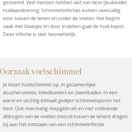
genoemd. Veel mensen hebben last van deze (jeukende)
huidaandoening. Schimmelinfecties komen veelvuldig
voor tussen de tenen en onder de voeten. Het begint
vaak met blaasjes en door krabben gaat de huid kapot.
Deze infectie is zéér besmettelijk.
Oorzaak voetschimmel
Je loopt huidschimmel op, in gezamenlijke
doucheruimtes, kleedkamers en zwembaden. In een
warm en vochtig klimaat gedijen schimmelsporen het
best. Ook overmatig zeepgebruik en niet voldoende
afdrogen van de voeten (vooral tussen de tenen) dragen
bij aan het ontstaan van een schimmelinfectie.