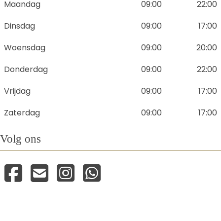
Maandag
09:00
22:00
Dinsdag
09:00
17:00
Woensdag
09:00
20:00
Donderdag
09:00
22:00
Vrijdag
09:00
17:00
Zaterdag
09:00
17:00
Volg ons