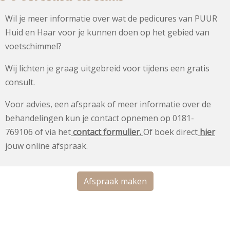
Wil je meer informatie over wat de pedicures van PUUR
Huid en Haar voor je kunnen doen op het gebied van
voetschimmel?
Wij lichten je graag uitgebreid voor tijdens een gratis
consult.
Voor advies, een afspraak of meer informatie over de
behandelingen kun je contact opnemen op 0181-
769106 of via het
contact formulier.
Of boek direct
hier
j
ouw online afspraak.
Afspraak maken