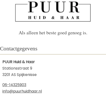
Als alleen het beste goed genoeg is.
Contactgegevens
PUUR Huid & Haar
Stationsstraat 9
3201 AS Spijkenisse
06-14325903
info@puurhuidhaar.nl