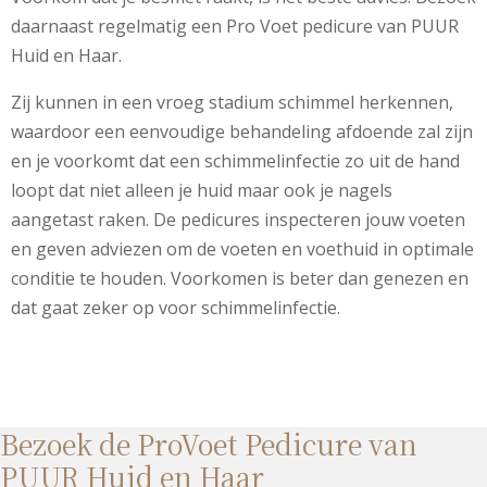
daarnaast regelmatig een Pro Voet pedicure van PUUR
Huid en Haar.
Zij kunnen in een vroeg stadium schimmel herkennen,
waardoor een eenvoudige behandeling afdoende zal zijn
en je voorkomt dat een schimmelinfectie zo uit de hand
loopt dat niet alleen je huid maar ook je nagels
aangetast raken. De pedicures inspecteren jouw voeten
en geven adviezen om de voeten en voethuid in optimale
conditie te houden. Voorkomen is beter dan genezen en
dat gaat zeker op voor schimmelinfectie.
Bezoek de ProVoet Pedicure van
PUUR Huid en Haar