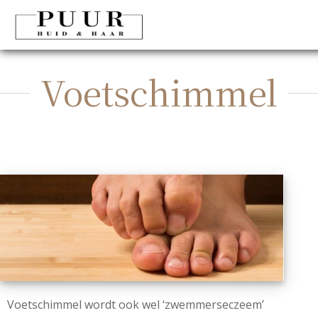
Voetschimmel
Voetschimmel wordt ook wel ‘zwemmerseczeem’