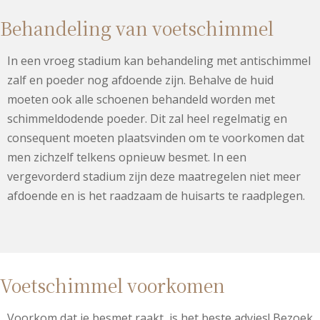
Behandeling van voetschimmel
In een vroeg stadium kan behandeling met antischimmel
zalf en poeder nog afdoende zijn. Behalve de huid
moeten ook alle schoenen behandeld worden met
schimmeldodende poeder. Dit zal heel regelmatig en
consequent moeten plaatsvinden om te voorkomen dat
men zichzelf telkens opnieuw besmet. In een
vergevorderd stadium zijn deze maatregelen niet meer
afdoende en is het raadzaam de huisarts te raadplegen.
Voetschimmel voorkomen
Voorkom dat je besmet raakt, is het beste advies! Bezoek